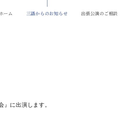
ホーム
三語からのお知らせ
出張公演のご相談
落語会』に出演します。