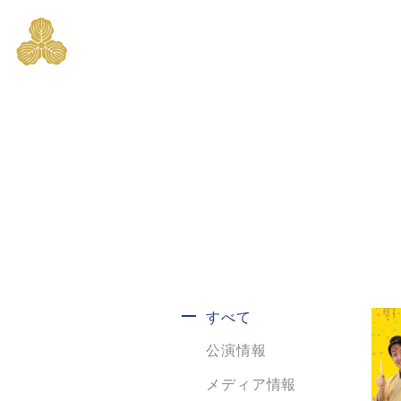
すべて
公演情報
メディア情報