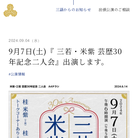
三語からのお知らせ
出張公演のご相談
2024.09.04（水）
9月7日(土)『 三若・米紫 芸歴30
年記念二人会』出演します。
#公演情報