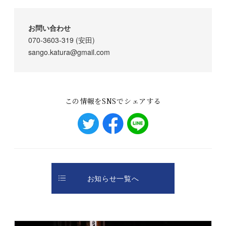
お問い合わせ
070-3603-319 (安田)
sango.katura@gmail.com
この情報をSNSでシェアする
お知らせ一覧へ