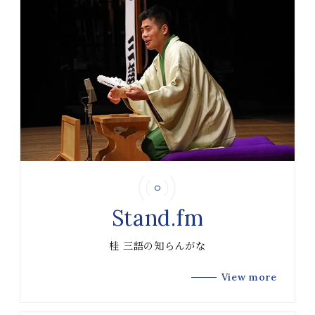
Stand.fm
桂 三語の知らんがな
View more