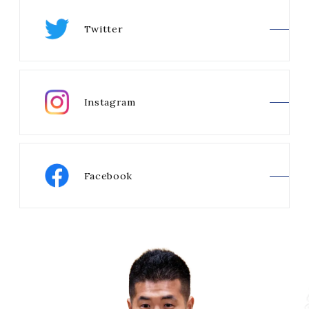
Twitter
Instagram
Facebook