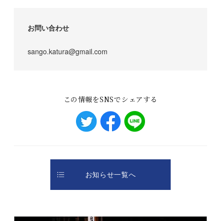
お問い合わせ
sango.katura@gmail.com
この情報をSNSでシェアする
お知らせ一覧へ