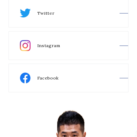
Twitter
Instagram
Facebook