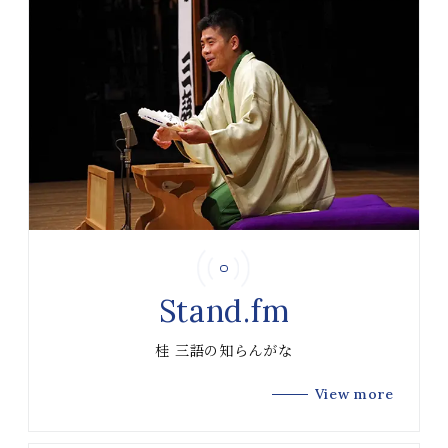
Stand.fm
桂 三語の知らんがな
View more