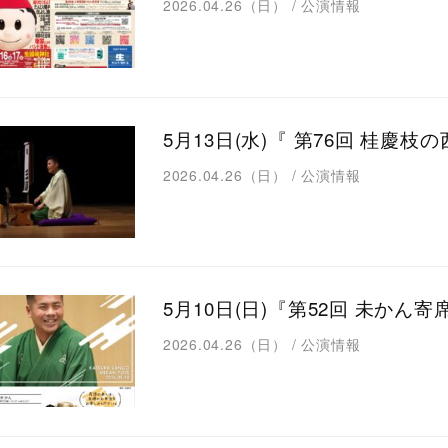
2026.04.26（日）
/
公演情報
5月13日(水)『 第76回 桂慶
2026.04.26（日）
/
公演情報
5月10日(日)『第52回 未かん
2026.04.26（日）
/
公演情報