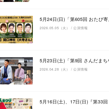
5月24日(日)「第605回 おた
2026.05.05（火）
/
公演情報
5月23日(土)「第9回 さんだ
2026.04.28（火）
/
公演情報
5月16日(土)、17日(日)『第3