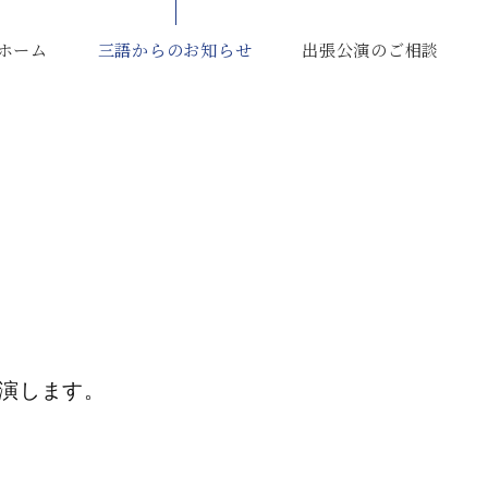
ホーム
三語からのお知らせ
出張公演のご相談
出演します。