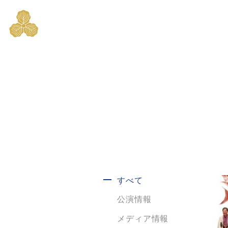
すべて
公演情報
メディア情報