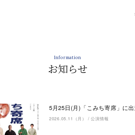
Information
お知らせ
5月25日(月)「こみち寄席」に
2026.05.11（月）
/
公演情報