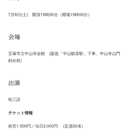
7月8日(土) 開演15時30分（開場15時00分）
会場
宝塚市立中山寺会館 (阪急「中山観音駅」下車、中山寺山門
斜め前)
出演
桂三語
チケット情報
前売1,500円／当日2,000円 (定員50名)