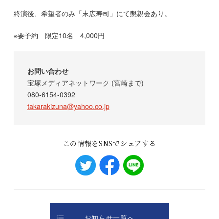
終演後、希望者のみ「末広寿司」にて懇親会あり。
※要予約 限定10名 4,000円
お問い合わせ
宝塚メディアネットワーク (宮崎まで)
080-6154-0392
takarakizuna@yahoo.co.jp
この情報をSNSでシェアする
お知らせ一覧へ