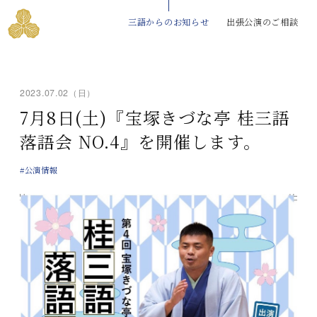
三語からのお知らせ
出張公演のご相談
2023.07.02（日）
7月8日(土)『宝塚きづな亭 桂三語
落語会 NO.4』を開催します。
#公演情報