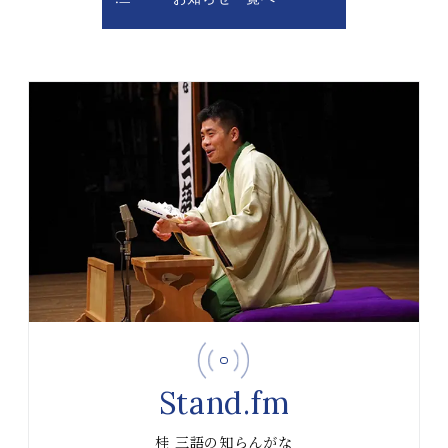
Stand.fm
桂 三語の知らんがな