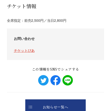
チケット情報
全席指定：前売2,500円／当日2,800円
お問い合わせ
チケットぴあ
この情報をSNSでシェアする
お知らせ一覧へ