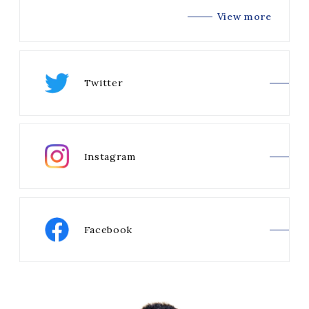
View more
Twitter
Instagram
Facebook