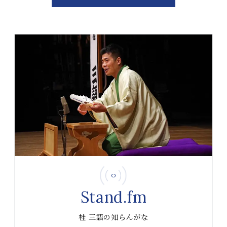
Stand.fm
桂 三語の知らんがな