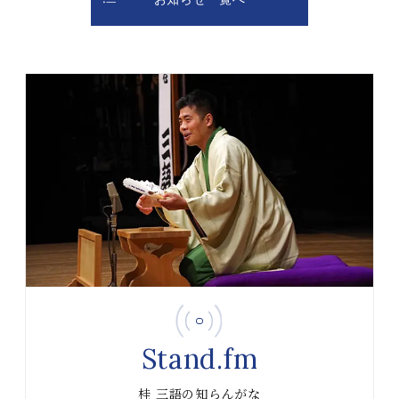
Stand.fm
桂 三語の知らんがな