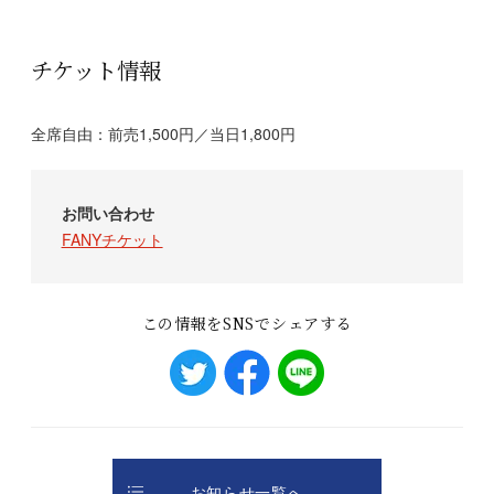
チケット情報
全席自由：前売1,500円／当日1,800円
お問い合わせ
FANYチケット
この情報をSNSでシェアする
お知らせ一覧へ