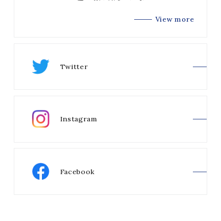
View more
Twitter
Instagram
Facebook