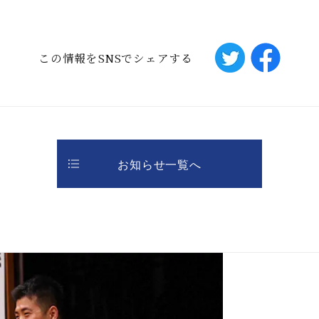
この情報をSNSでシェアする
お知らせ一覧へ