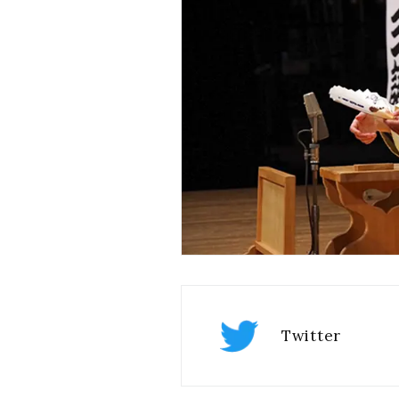
Twitter