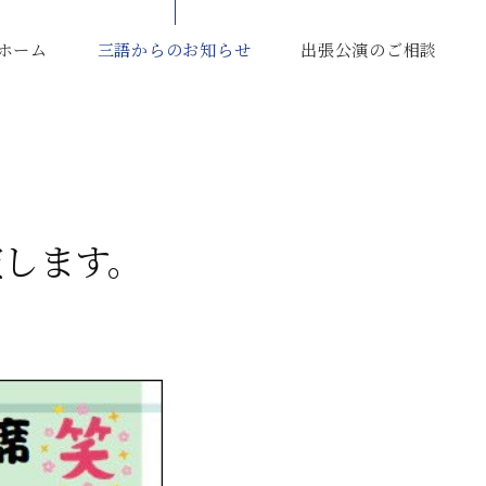
ホーム
三語からのお知らせ
出張公演のご相談
演します。