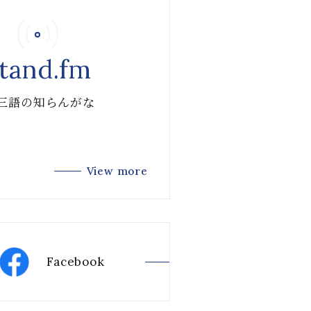
tand.fm
 三語の知らんがな
View more
Facebook