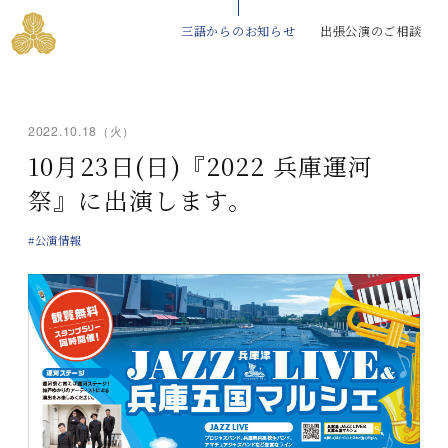
三語からのお知らせ
出張公演のご相談
2022.10.18（火）
10月23日(日)『2022 兵庫運河
祭』に出演します。
#公演情報