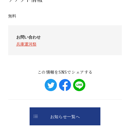
無料
お問い合わせ
兵庫運河祭
この情報をSNSでシェアする
お知らせ一覧へ