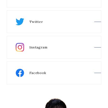
Twitter
Instagram
Facebook