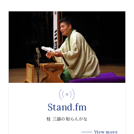
Stand.fm
桂 三語の知らんがな
View more