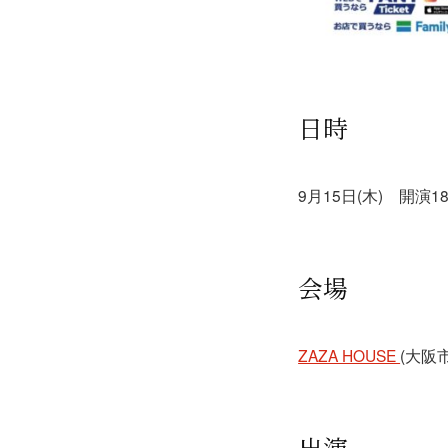
日時
9月15日(木) 開演1
会場
ZAZA HOUSE
(大阪
出演