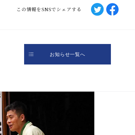
この情報をSNSでシェアする
お知らせ一覧へ