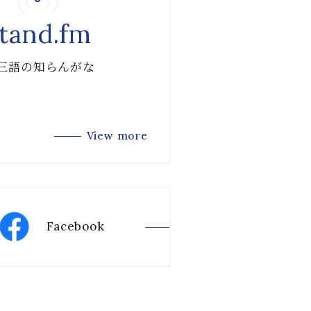
tand.fm
 三語の知らんがな
View more
Facebook