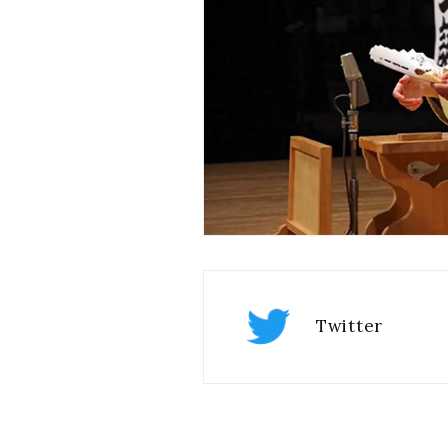
Twitter