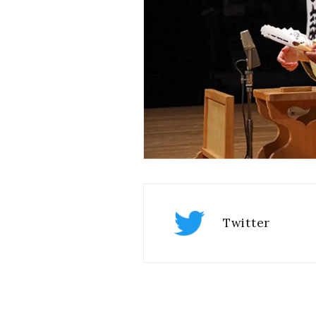
Twitter