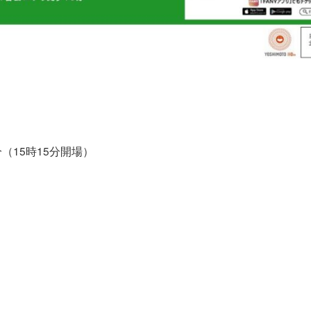
0分（15時15分開場）