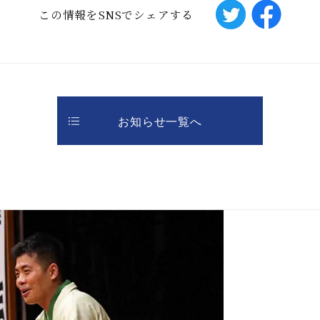
この情報をSNSでシェアする
お知らせ一覧へ