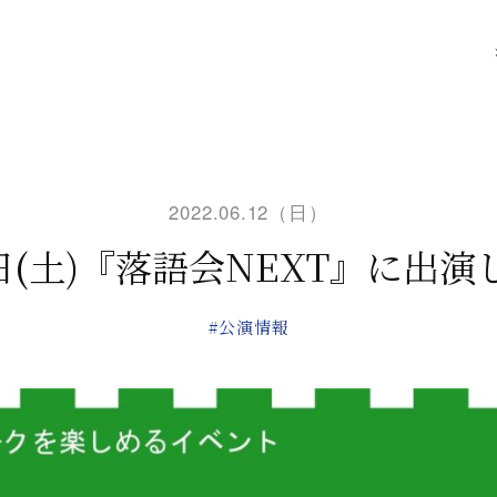
2022.06.12（日）
5日(土)『落語会NEXT』に出演
#公演情報