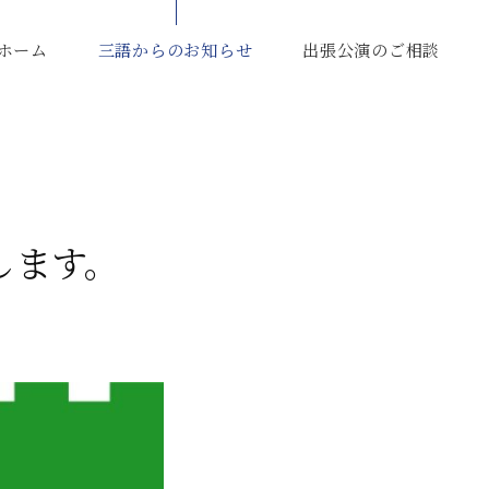
ホーム
三語からのお知らせ
出張公演のご相談
します。