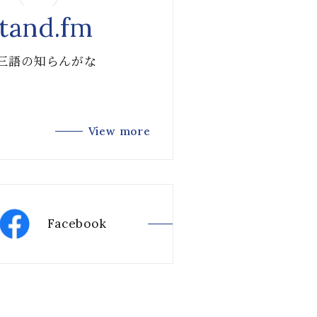
tand.fm
 三語の知らんがな
View more
Facebook