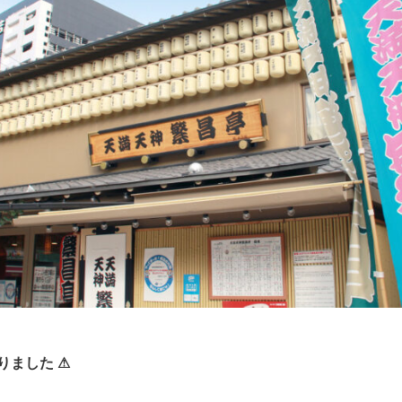
りました ⚠