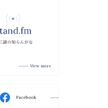
tand.fm
 三語の知らんがな
View more
Facebook