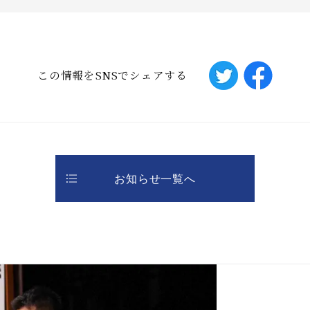
この情報をSNSでシェアする
お知らせ一覧へ