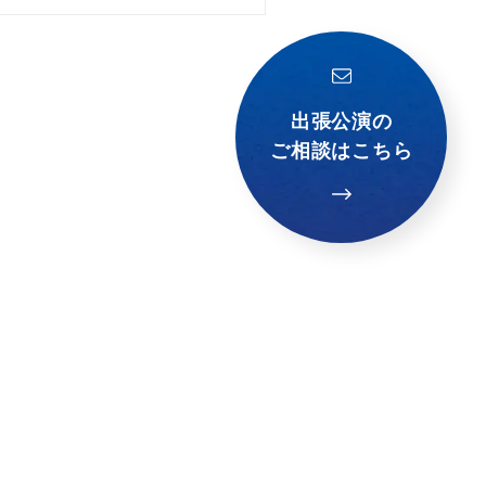
出張公演の
ご相談はこちら