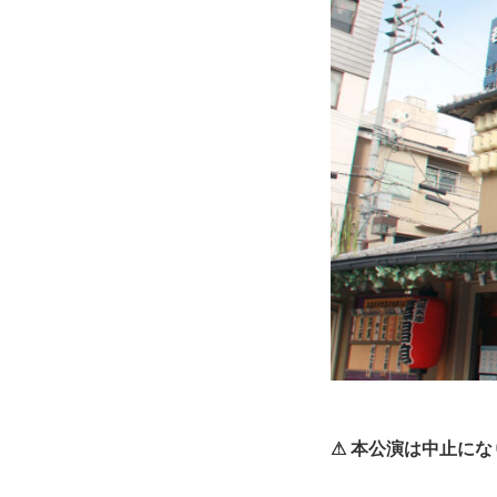
⚠ 本公演は中止にな