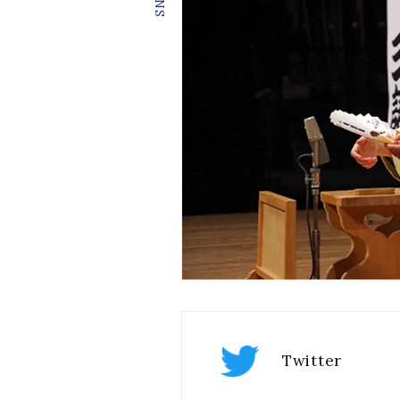
Twitter