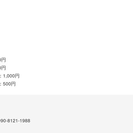
0円
0円
,000円
500円
-8121-1988