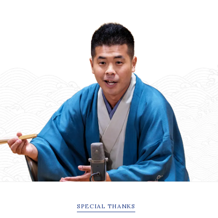
SPECIAL
THANKS