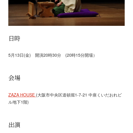
日時
5月13日(金) 開演20時30分 (20時15分開場）
会場
ZAZA HOUSE
(大阪市中央区道頓堀1-7-21 中座くいだおれビ
ル地下1階)
出演