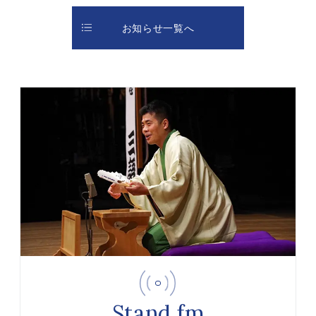
お知らせ一覧へ
Stand.fm