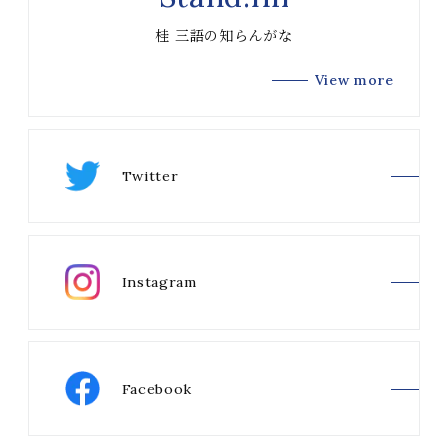
桂 三語の知らんがな
View more
Twitter
Instagram
Facebook