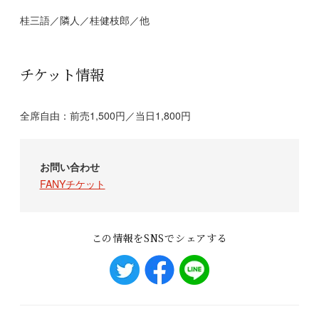
桂三語／隣人／桂健枝郎／他
チケット情報
全席自由：前売1,500円／当日1,800円
お問い合わせ
FANYチケット
この情報をSNSでシェアする