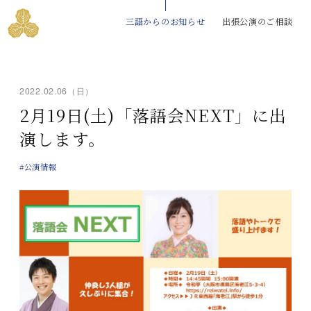
三語からのお知らせ
出張公演のご相談
2022.02.06（日）
2月19日(土)「落語会NEXT」に出
演します。
#公演情報