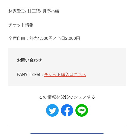
林家愛染/ 桂三語/ 月亭ハ織
チケット情報
全席自由：前売1,500円／当日2,000円
お問い合わせ
FANY Ticket：
チケット購入はこちら
この情報をSNSでシェアする