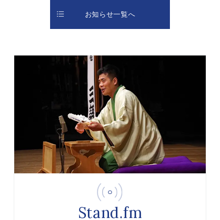
お知らせ一覧へ
Stand.fm