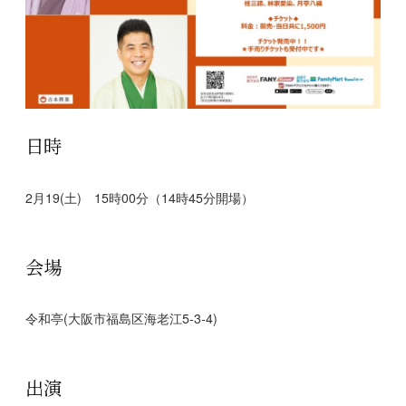
日時
2月19(土) 15時00分（14時45分開場）
会場
令和亭(大阪市福島区海老江5-3-4)
出演