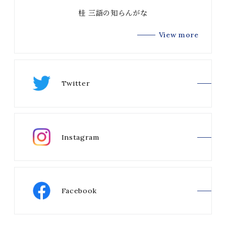
桂 三語の知らんがな
View more
Twitter
Instagram
Facebook