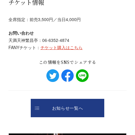
チケット情報
全席指定：前売3,500円／当日4,000円
お問い合わせ
天満天神繁昌亭：06-6352-4874
FANYチケット：
チケット購入はこちら
この情報をSNSでシェアする
お知らせ一覧へ