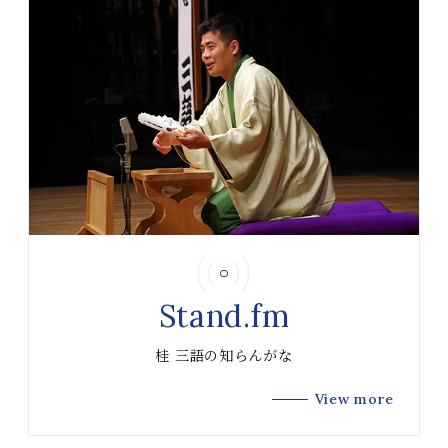
Stand.fm
桂 三語の知らんがな
View more