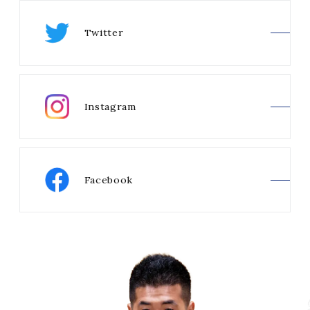
Twitter
Instagram
Facebook