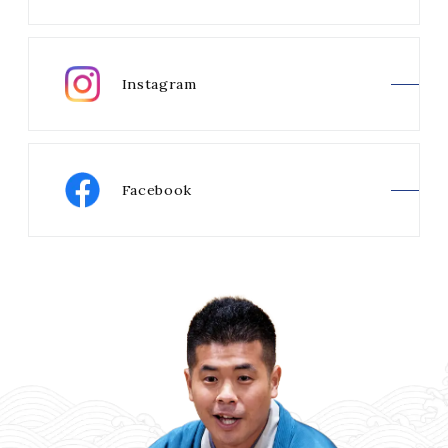
Instagram
Facebook