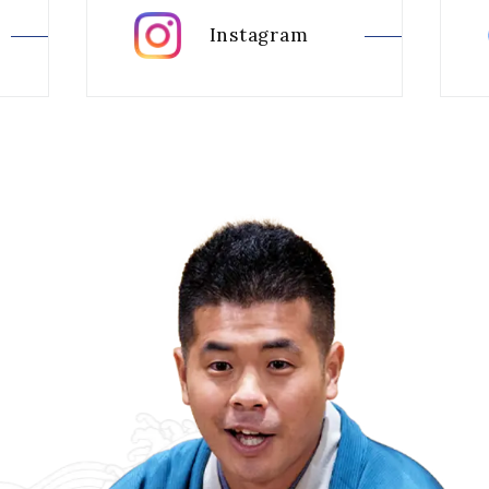
Instagram