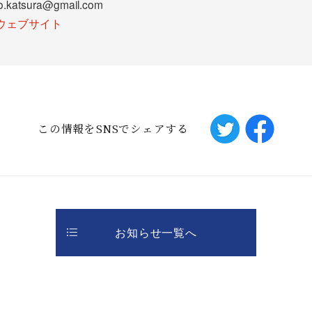
atsura@gmail.com
ウェブサイト
この情報をSNSでシェアする
お知らせ一覧へ