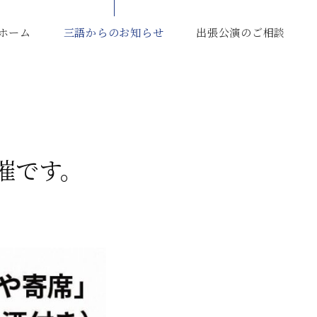
ホーム
三語からのお知らせ
出張公演のご相談
開催です。