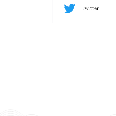
Twitter