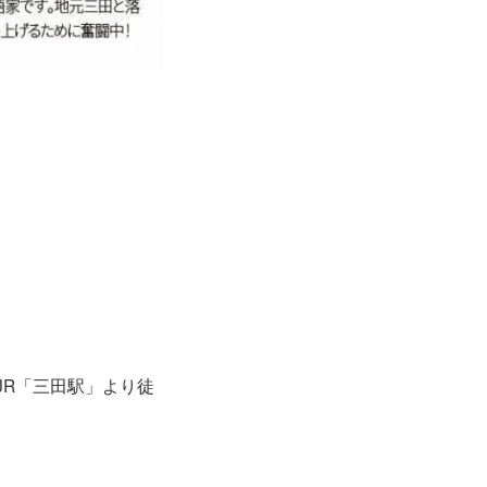
JR「三田駅」より徒