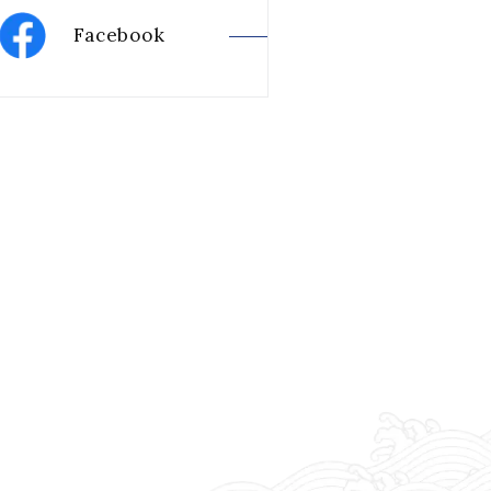
Facebook