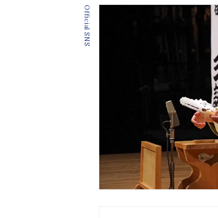
Official SNS