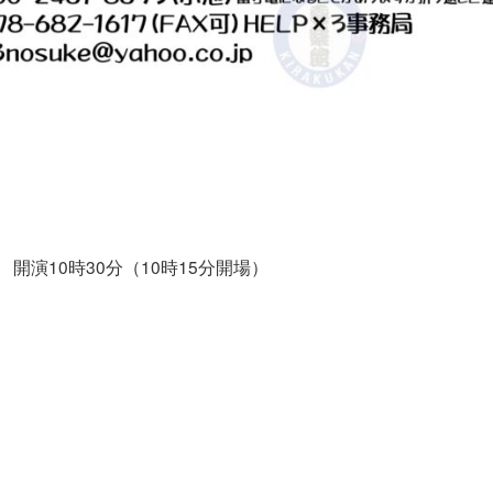
土) 開演10時30分（10時15分開場）