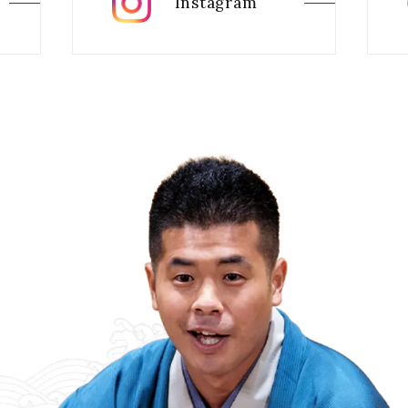
Instagram