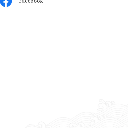
Facebook