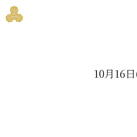
10月16