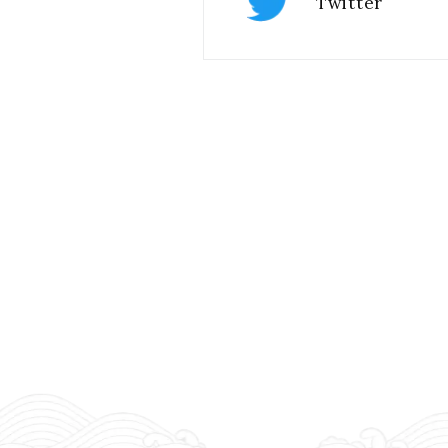
Twitter