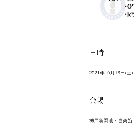
日時
2021年10月16日(
会場
神戸新開地・喜楽館