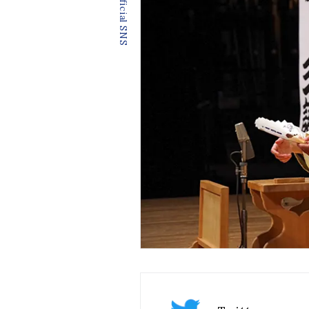
Official SNS