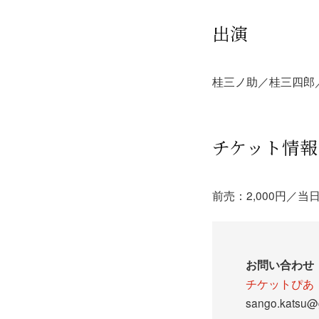
出演
桂三ノ助／桂三四郎
チケット情報
前売：2,000円／当日
お問い合わせ
チケットぴあ
sango.katsu@