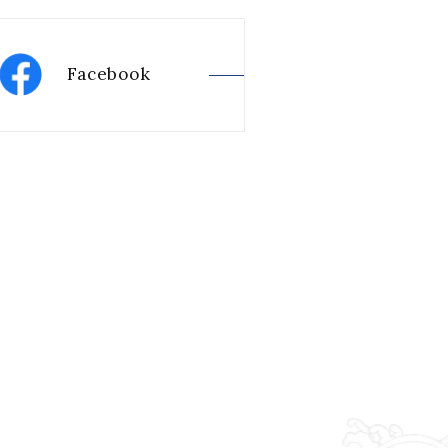
Facebook