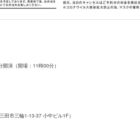
0分開演（開場：11時00分）
田市三輪1-13-37 小中ビル1F）