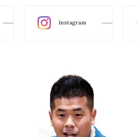
Instagram