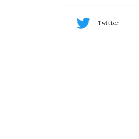
Twitter