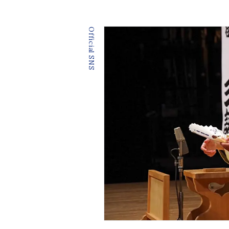
Official SNS