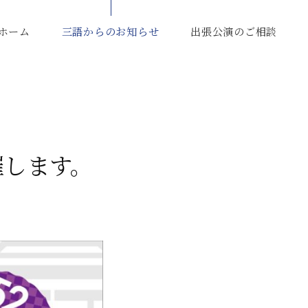
ホーム
三語からのお知らせ
出張公演のご相談
催します。