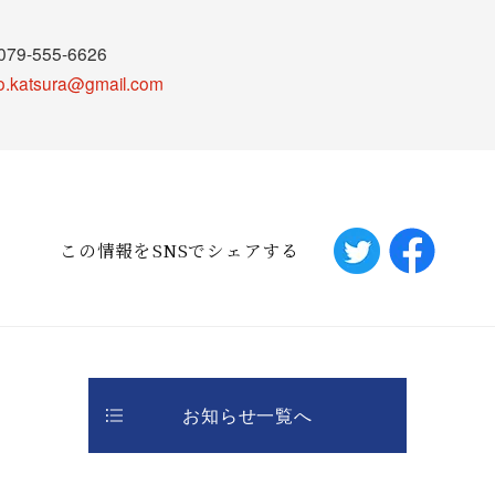
9-555-6626
o.katsura@gmail.com
この情報をSNSでシェアする
お知らせ一覧へ