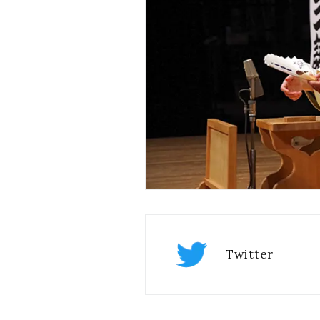
Twitter