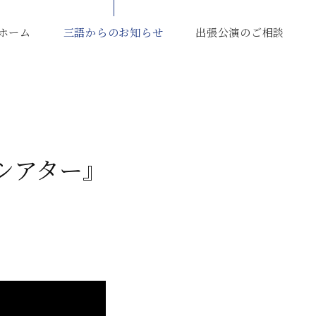
ホーム
三語からのお知らせ
出張公演のご相談
部シアター』