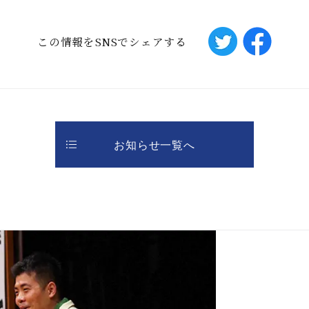
この情報をSNSでシェアする
お知らせ一覧へ