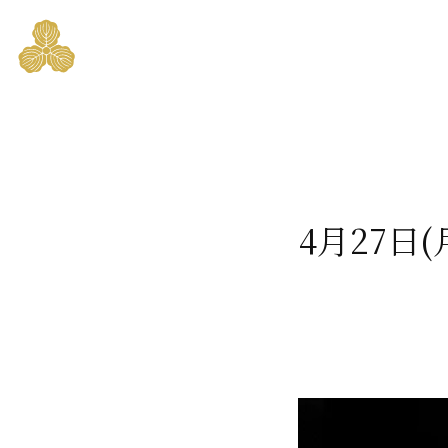
4月27日