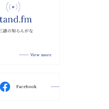
tand.fm
 三語の知らんがな
View more
Facebook