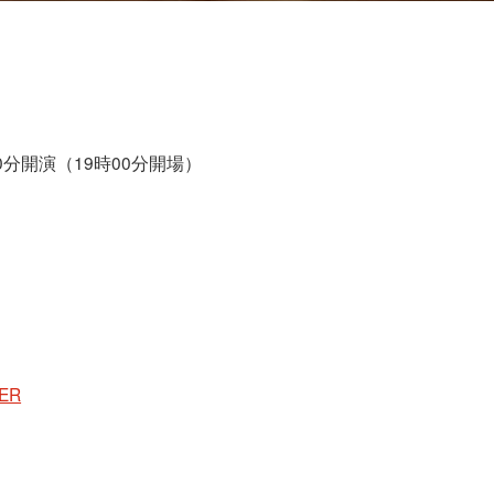
30分開演（19時00分開場）
ER