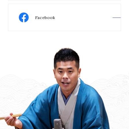
Facebook