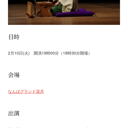
日時
2月10日(火) 開演19時00分（18時30分開場）
会場
なんばグランド花月
出演