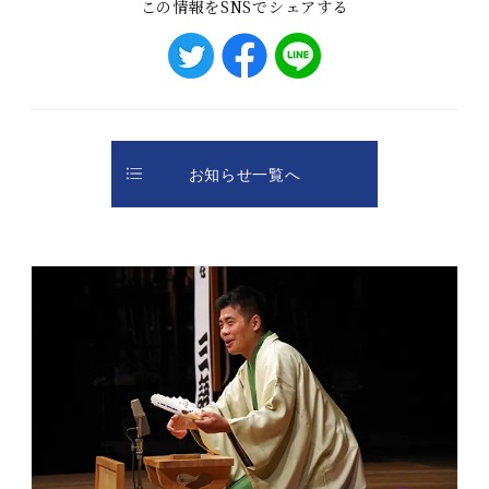
この情報をSNSでシェアする
お知らせ一覧へ