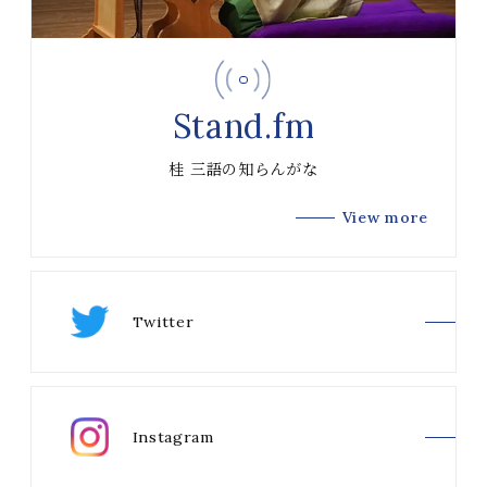
Stand.fm
桂 三語の知らんがな
View more
Twitter
Instagram