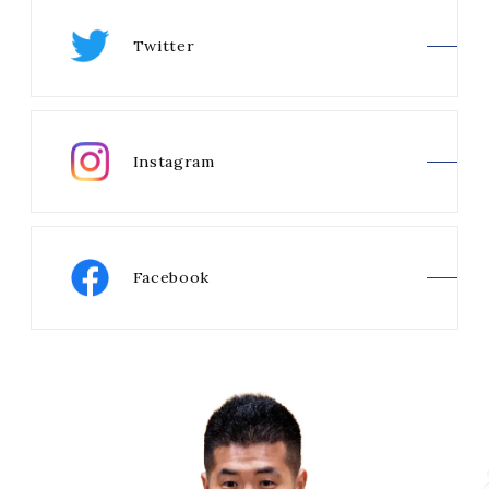
Twitter
Instagram
Facebook