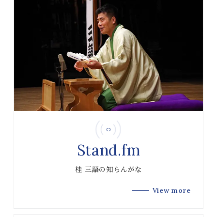
Stand.fm
桂 三語の知らんがな
View more