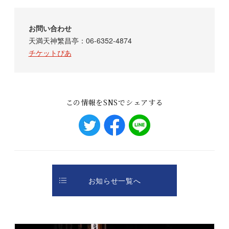
お問い合わせ
天満天神繁昌亭：06-6352-4874
チケットぴあ
この情報をSNSでシェアする
お知らせ一覧へ