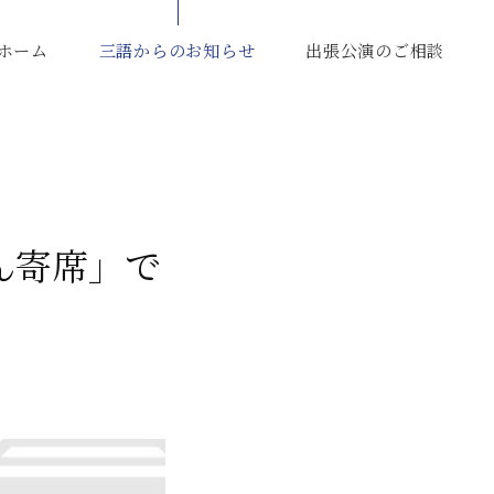
ホーム
三語からのお知らせ
出張公演のご相談
ん寄席」で