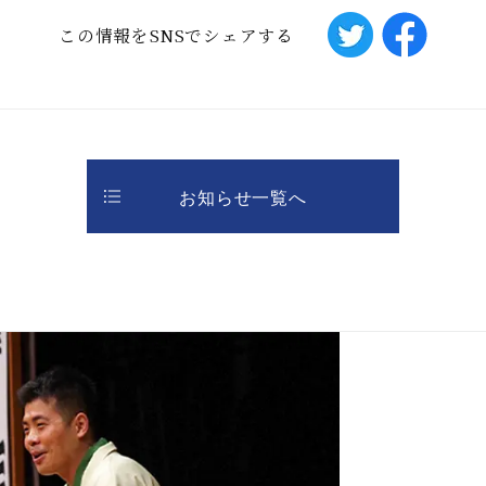
この情報をSNSでシェアする
お知らせ一覧へ