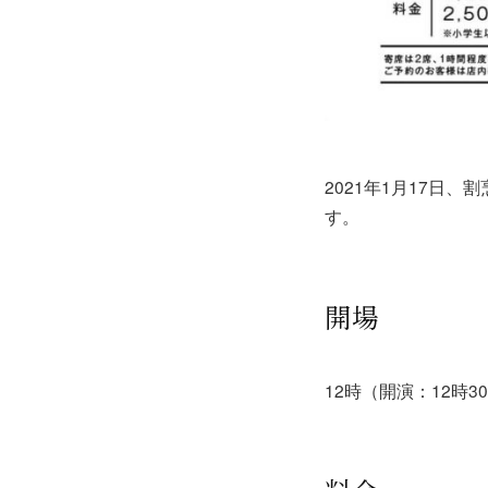
2021年1月17日、
す。
開場
12時（開演：12時3