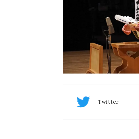
Twitter