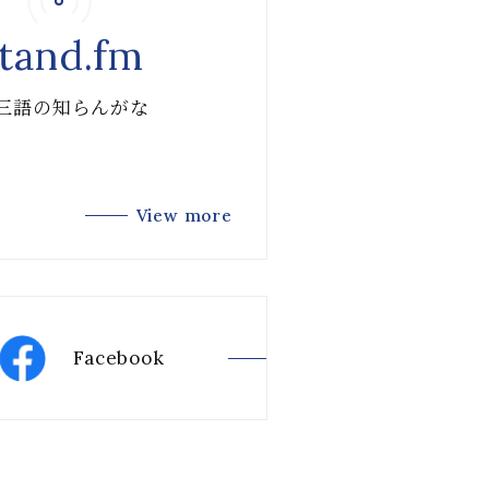
tand.fm
 三語の知らんがな
View more
Facebook