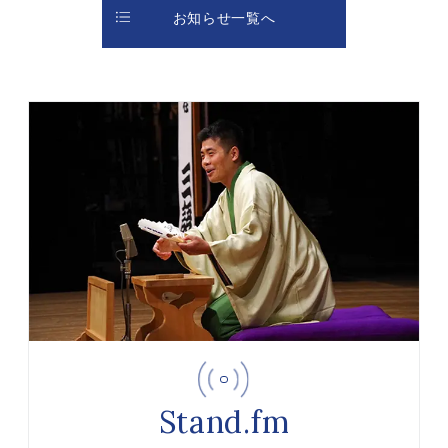
お知らせ一覧へ
Stand.fm