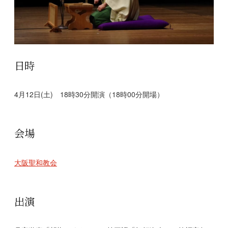
日時
4月12日(土) 18時30分開演（18時00分開場）
会場
大阪聖和教会
出演