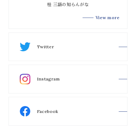
桂 三語の知らんがな
View more
Twitter
Instagram
Facebook