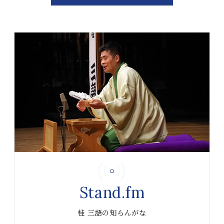
Stand.fm
桂 三語の知らんがな