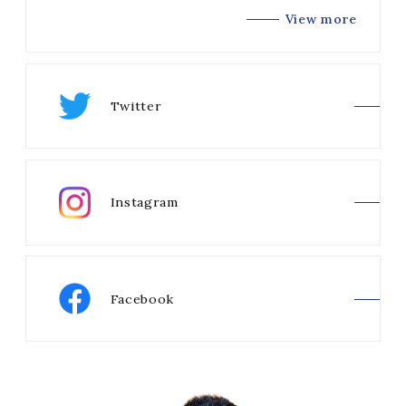
View more
Twitter
Instagram
Facebook