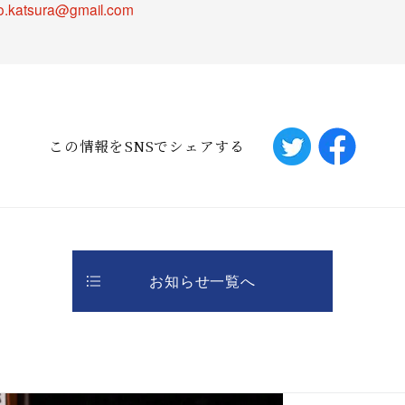
o.katsura@gmail.com
この情報をSNSでシェアする
お知らせ一覧へ