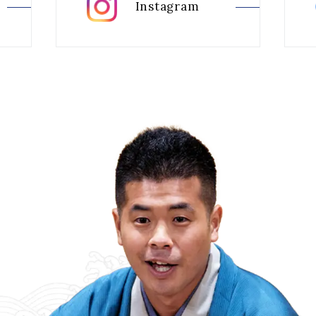
Instagram