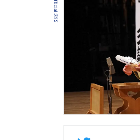
Official SNS