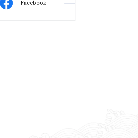
Facebook