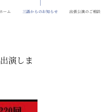
ホーム
三語からのお知らせ
出張公演のご相談
に出演しま