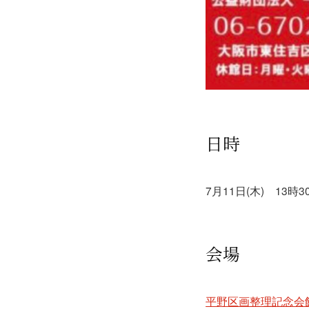
日時
7月11日(木) 13時3
会場
平野区画整理記念会