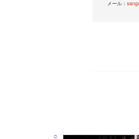
メール：
sang