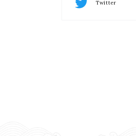
Twitter