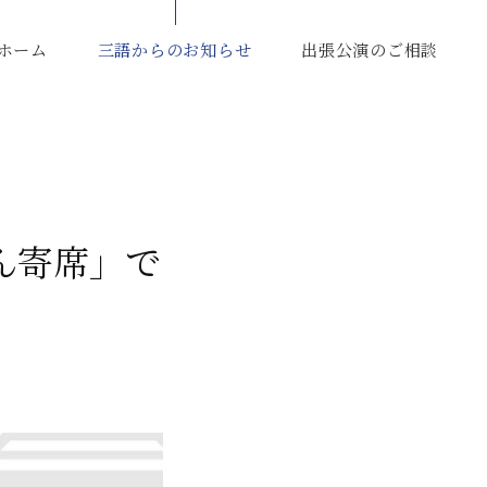
ホーム
三語からのお知らせ
出張公演のご相談
ん寄席」で