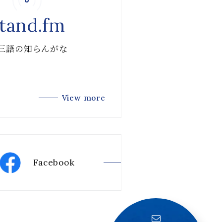
tand.fm
 三語の知らんがな
View more
Facebook