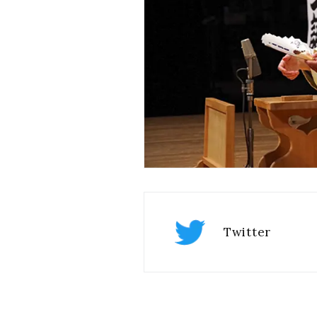
Twitter