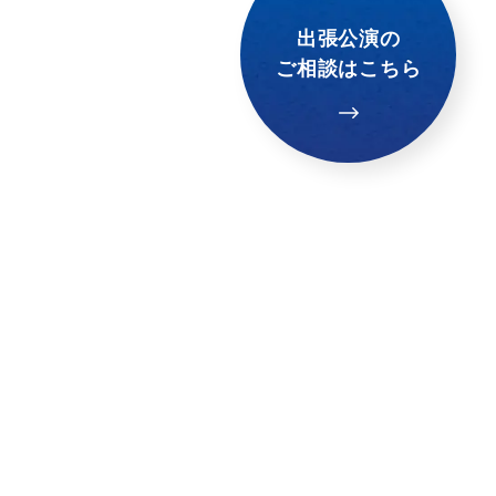
出張公演の
ご相談はこちら