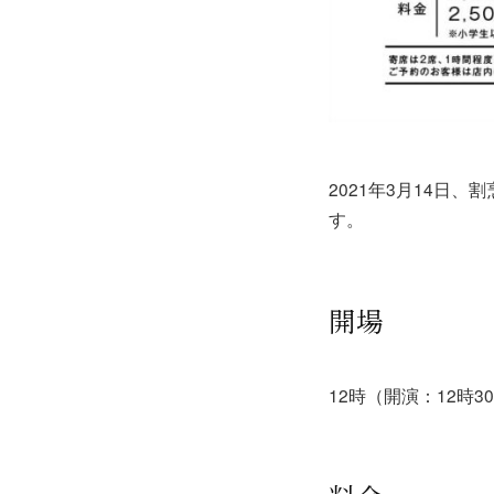
2021年3月14日、
す。
開場
12時（開演：12時3