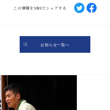
この情報をSNSでシェアする
お知らせ一覧へ