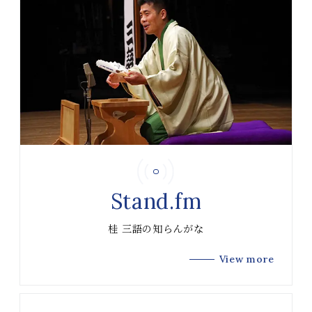
Stand.fm
桂 三語の知らんがな
View more