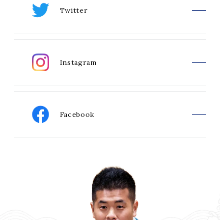
Twitter
Instagram
Facebook