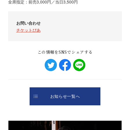
全席指定：前売3,000円／当日3,500円
お問い合わせ
チケットぴあ
この情報をSNSでシェアする
お知らせ一覧へ