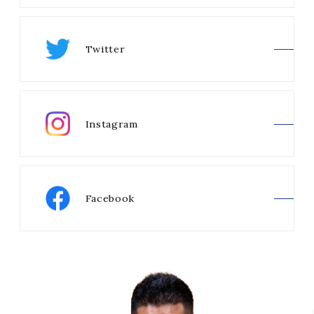
Twitter
Instagram
Facebook