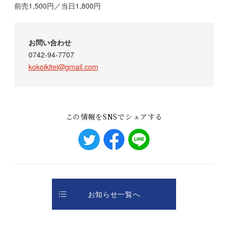
前売1,500円／当日1,800円
お問い合わせ
0742-94-7707
kokoikitei@gmail.com
この情報をSNSでシェアする
お知らせ一覧へ