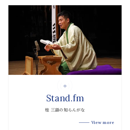
Stand.fm
桂 三語の知らんがな
View more