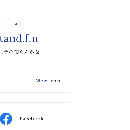
tand.fm
 三語の知らんがな
View more
Facebook