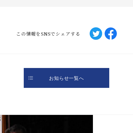
この情報をSNSでシェアする
お知らせ一覧へ