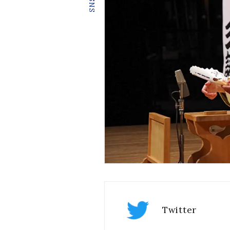
Twitter