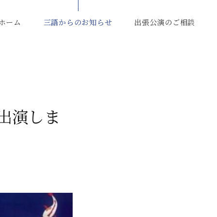
ホーム
三語からのお知らせ
出張公演のご相談
に出演しま