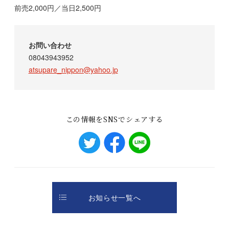
前売2,000円／当日2,500円
お問い合わせ
08043943952
atsupare_nippon@yahoo.jp
この情報をSNSでシェアする
お知らせ一覧へ