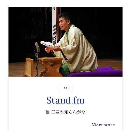
Stand.fm
桂 三語の知らんがな
View more