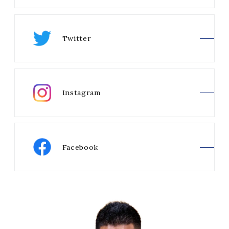
Twitter
Instagram
Facebook