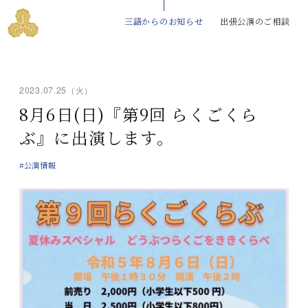
三語からのお知らせ
出張公演のご相談
2023.07.25（火）
8月6日(日)『第9回 らくごくら
ぶ』に出演します。
#公演情報