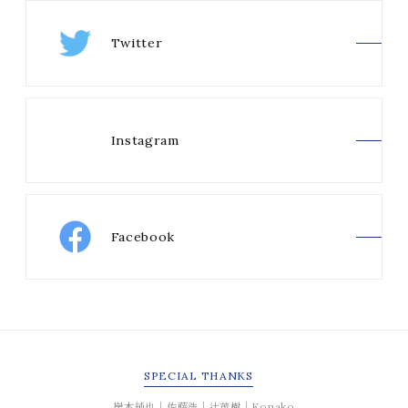
Twitter
Instagram
Facebook