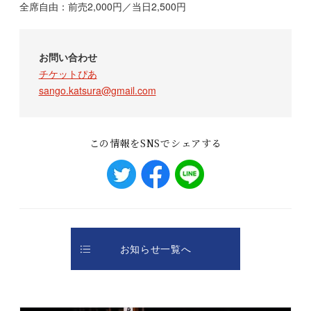
全席自由：前売2,000円／当日2,500円
お問い合わせ
チケットぴあ
sango.katsura@gmail.com
この情報をSNSでシェアする
お知らせ一覧へ