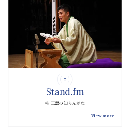
Stand.fm
桂 三語の知らんがな
View more