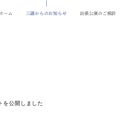
ホーム
三語からのお知らせ
出張公演のご相談
トを公開しました