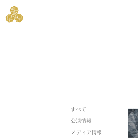
すべて
公演情報
メディア情報