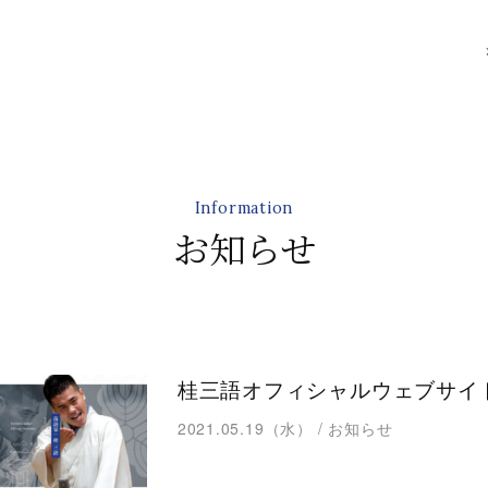
Information
お知らせ
桂三語オフィシャルウェブサイ
2021.05.19（水）
/
お知らせ