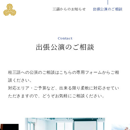
三語からのお知らせ
出張公演のご相談
Contact
出張公演のご相談
桂三語への公演のご相談はこちらの専用フォームからご相
談ください。
対応エリア・ご予算など、出来る限り柔軟に対応させてい
ただきますので、どうぞお気軽にご相談ください。