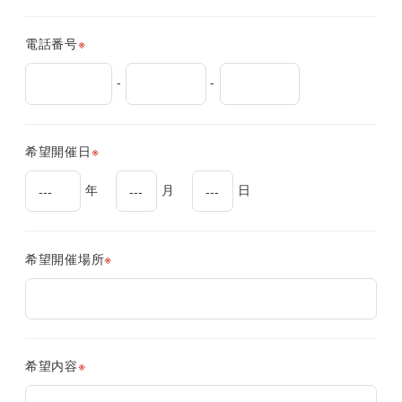
電話番号
-
-
希望開催日
年
月
日
希望開催場所
希望内容