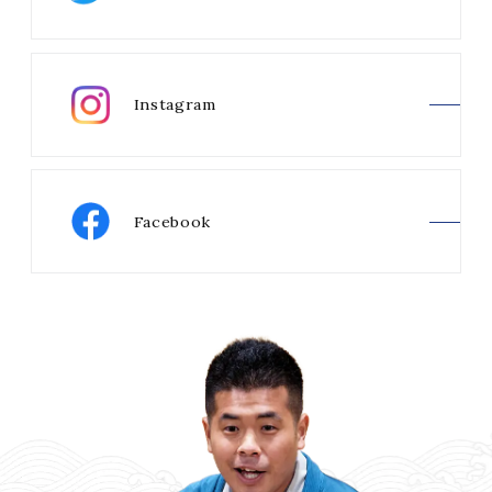
Instagram
Facebook