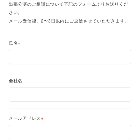
出張公演のご相談について下記のフォームよりお送りくだ
さい。
メール受信後、2〜3日以内にご返信させていただきます。
氏名
会社名
メールアドレス