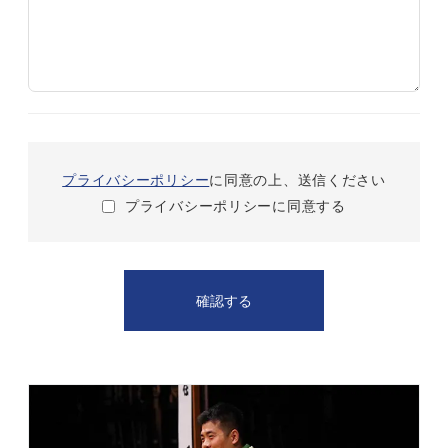
プライバシーポリシー
に同意の上、送信ください
プライバシーポリシーに同意する