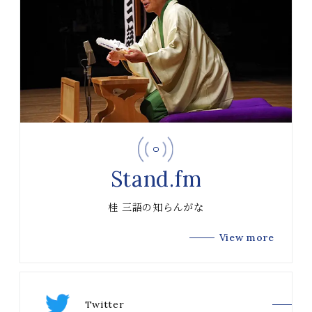
Stand.fm
桂 三語の知らんがな
View more
Twitter