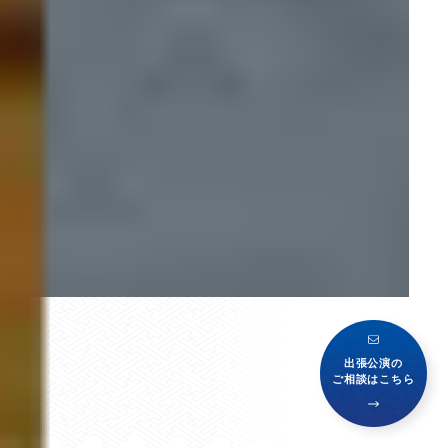
出張公演の
ご相談はこちら